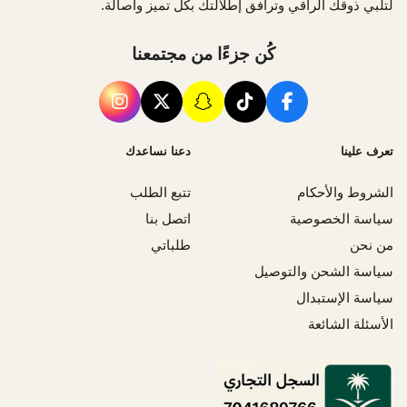
لتلبي ذوقك الراقي وترافق إطلالتك بكل تميز وأصالة.
كُن جزءًا من مجتمعنا
تعرف علينا
دعنا نساعدك
الشروط والأحكام
تتبع الطلب
سياسة الخصوصية
اتصل بنا
من نحن
طلباتي
سياسة الشحن والتوصيل
سياسة الإستبدال
الأسئلة الشائعة