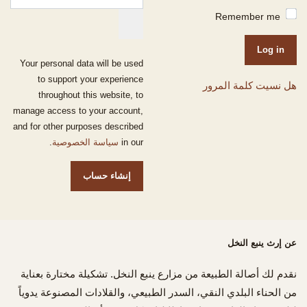
Remember me
Log in
Your personal data will be used
to support your experience
هل نسيت كلمة المرور
throughout this website, to
manage access to your account,
and for other purposes described
in our
سياسة الخصوصية
.
إنشاء حساب
عن إرث ينبع النخل
نقدم لك أصالة الطبيعة من مزارع ينبع النخل. تشكيلة مختارة بعناية
من الحناء البلدي النقي، السدر الطبيعي، والقلادات المصنوعة يدوياً