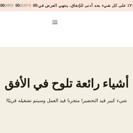
00
:
HRS
00
:
DAYS
00
أشياء رائعة تلوح في الأفق
شيء كبير قيد التحضير! متجرنا قيد العمل وسيتم تشغيله قريبًا!