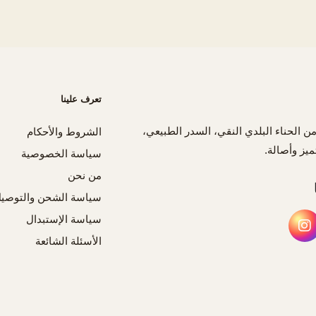
تعرف علينا
من الحناء البلدي النقي، السدر الطبيعي،
الشروط والأحكام
ميز وأصالة.
سياسة الخصوصية
من نحن
سياسة الشحن والتوصي
سياسة الإستبدال
الأسئلة الشائعة