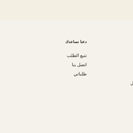
دعنا نساعدك
تتبع الطلب
اتصل بنا
طلباتي
ل