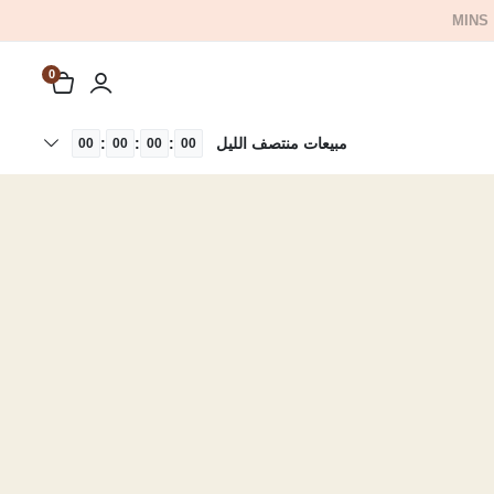
MINS
0
مبيعات منتصف الليل
:
:
:
00
00
00
00